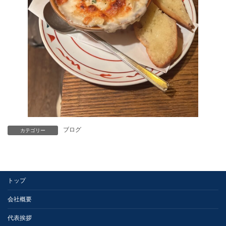
ブログ
カテゴリー
トップ
会社概要
代表挨拶