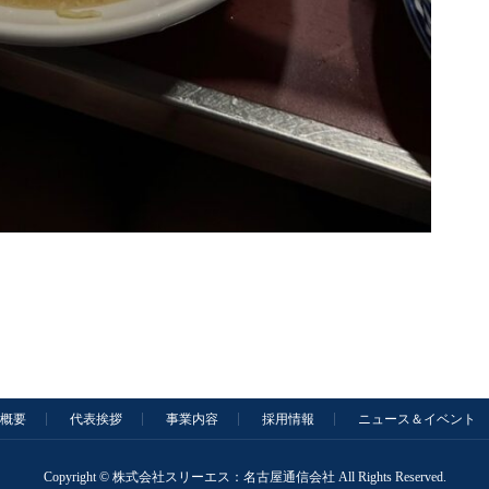
概要
代表挨拶
事業内容
採用情報
ニュース＆イベント
Copyright © 株式会社スリーエス：名古屋通信会社 All Rights Reserved.