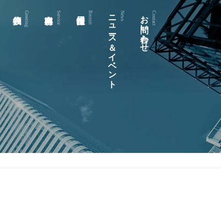
ニュース＆イベント
お問い合わせ
Greeting
Service
Recruit
News
Contact