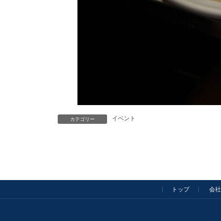
イベント
カテゴリー
トップ
会社