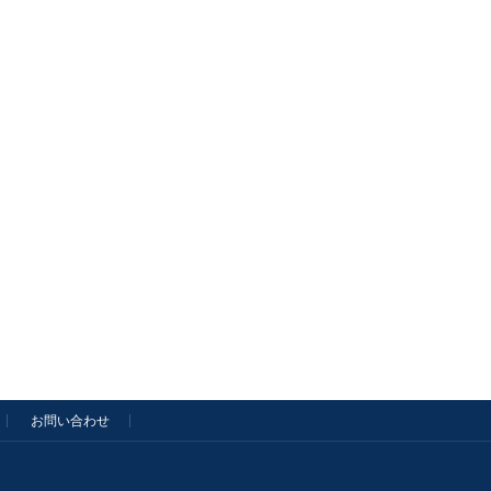
お問い合わせ