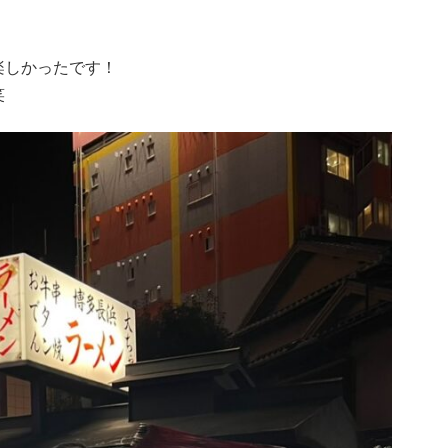
楽しかったです！
笑