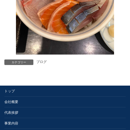
ブログ
カテゴリー
トップ
会社概要
代表挨拶
事業内容