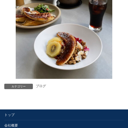
ブログ
カテゴリー
トップ
会社概要