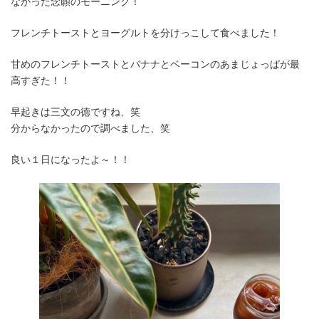
なかった念願のモーニング！
フレンチトーストとヨーグルトを分けっこして食べました！
甘めのフレンチトーストとバナナとベーコンのあまじょっぱが最
高すぎた！！
早起きは三文の徳ですね、笑
分からなかったので調べました、笑
良い１日になったよ～！！